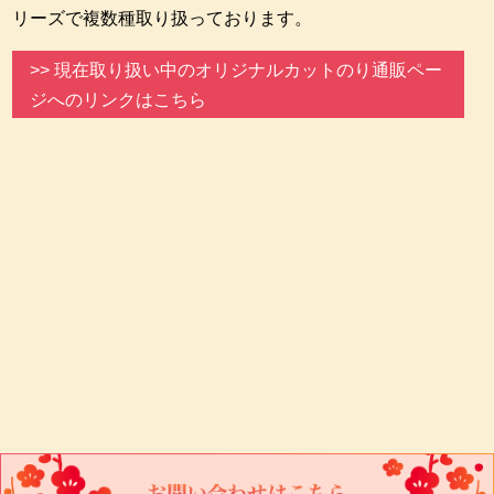
リーズで複数種取り扱っております。
>> 現在取り扱い中のオリジナルカットのり通販ペー
ジへのリンクはこちら