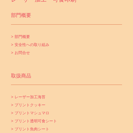
部門概要
> 部門概要
> 安全性への取り組み
> お問合せ
取扱商品
> レーザー加工海苔
> プリントクッキー
> プリントマシュマロ
> プリント透明可食シート
> プリント魚肉シート