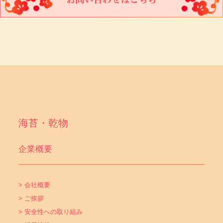
海苔・乾物
企業概要
> 会社概要
> ご挨拶
> 安全性への取り組み