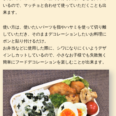
いるので、マッチョと合わせて使っていただくことも出
来ます。
使い方は、使いたいパーツを指やハサミを使って切り離
していただき、そのままデコレーションしたいお料理に
ポンと貼り付けるだけ。
お弁当などに使用した際に、シワになりにくいようデザ
インしカットしているので、小さなお子様でも失敗無く
簡単にフードデコレーションを楽しむことが出来ます。