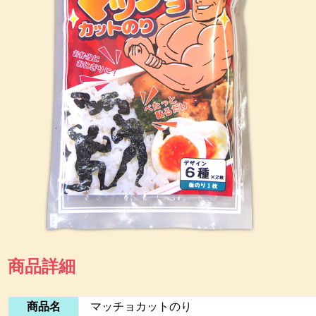
商品詳細
商品名
マッチョカットのり