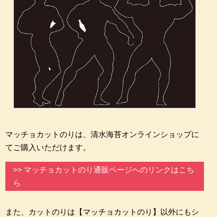
マッチョカットのりは、清水海苔オンラインショップに
てご購入いただけます。
>> マッチョカットのり通販ページへのリンクはこち
ら
また、カットのりは【マッチョカットのり】以外にもシ