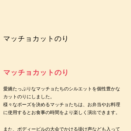
マッチョカットのり
マッチョカットのり
愛嬌たっぷりなマッチョたちのシルエットを個性豊かな
カットのりにしました。
様々なポーズを決めるマッチョたちは、お弁当やお料理
に使用するとお食事の時間をより楽しく演出できます。
また、ボディービルの大会でかける掛け声なども入って