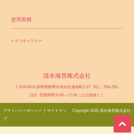
使用実例
> デコギャラリー
清水海苔株式会社
〒424-0914 静岡県静岡市清水区港南町1-27 TEL：054-335-
1111 営業時間 8:00～17:00（土日祝除く）
プライバシーポリシー
│
サイトマッ
Copyright 2026 清水海苔株式会社
プ