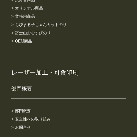
> オリジナル商品
> 業務用商品
> ちびまる子ちゃんカットのり
> 富士山おむすびのり
> OEM商品
レーザー加工・可食印刷
部門概要
> 部門概要
> 安全性への取り組み
> お問合せ