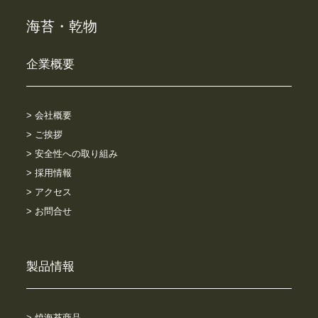
海苔・乾物
企業概要
> 会社概要
> ご挨拶
> 安全性への取り組み
> 採用情報
> アクセス
> お問合せ
製品情報
> 焼海苔商品