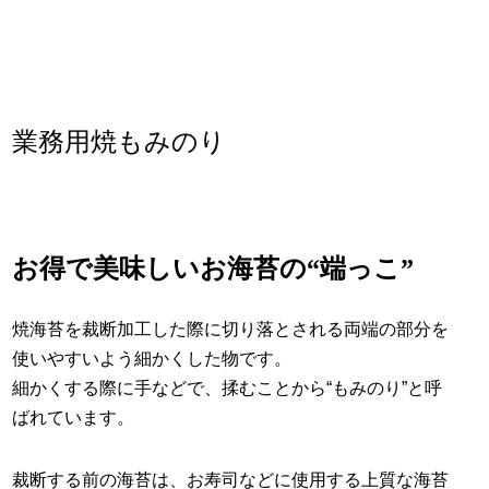
業務用焼もみのり
お得で美味しいお海苔の“端っこ”
焼海苔を裁断加工した際に切り落とされる両端の部分を
使いやすいよう細かくした物です。
細かくする際に手などで、揉むことから“もみのり”と呼
ばれています。
裁断する前の海苔は、お寿司などに使用する上質な海苔