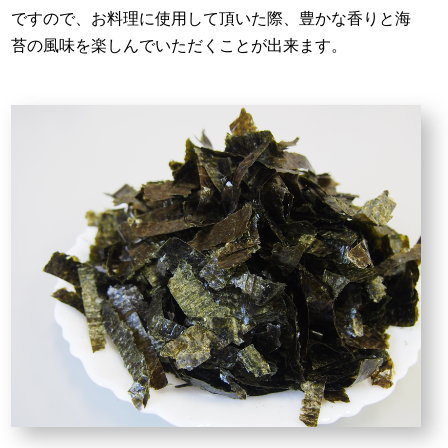
ですので、お料理に使用して頂いた際、豊かな香りと海
苔の風味を楽しんでいただくことが出来ます。