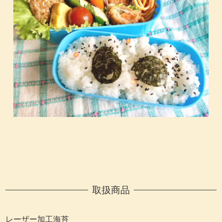
取扱商品
レーザー加工海苔