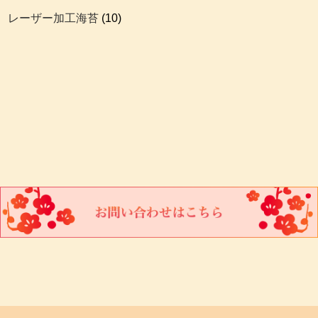
レーザー加工海苔
(10)