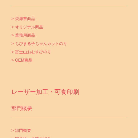
> 焼海苔商品
> オリジナル商品
> 業務用商品
> ちびまる子ちゃんカットのり
> 富士山おむすびのり
> OEM商品
レーザー加工・可食印刷
部門概要
> 部門概要