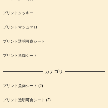
プリントクッキー
プリントマシュマロ
プリント透明可食シート
プリント魚肉シート
カテゴリ
プリント魚肉シート
(2)
プリント透明可食シート
(2)