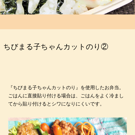
ちびまる子ちゃんカットのり②
『ちびまる子ちゃんカットのり』を使用したお弁当。
ごはんに直接貼り付ける場合は、ごはんをよく冷まし
てから貼り付けるとシワになりにくいです。