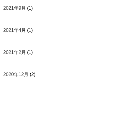
2021年9月
(1)
2021年4月
(1)
2021年2月
(1)
2020年12月
(2)