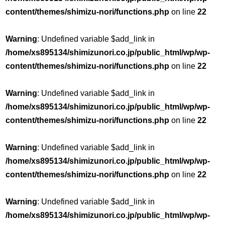
content/themes/shimizu-nori/functions.php
on line
22
Warning
: Undefined variable $add_link in
/home/xs895134/shimizunori.co.jp/public_html/wp/wp-
content/themes/shimizu-nori/functions.php
on line
22
Warning
: Undefined variable $add_link in
/home/xs895134/shimizunori.co.jp/public_html/wp/wp-
content/themes/shimizu-nori/functions.php
on line
22
Warning
: Undefined variable $add_link in
/home/xs895134/shimizunori.co.jp/public_html/wp/wp-
content/themes/shimizu-nori/functions.php
on line
22
Warning
: Undefined variable $add_link in
/home/xs895134/shimizunori.co.jp/public_html/wp/wp-