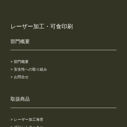
レーザー加工・可食印刷
部門概要
> 部門概要
> 安全性への取り組み
> お問合せ
取扱商品
> レーザー加工海苔