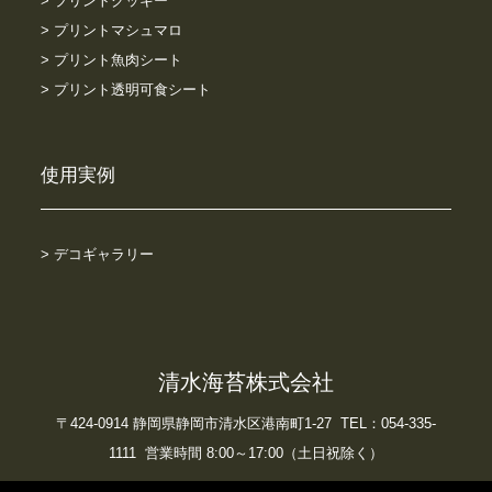
> プリントクッキー
> プリントマシュマロ
> プリント魚肉シート
> プリント透明可食シート
使用実例
> デコギャラリー
清水海苔株式会社
〒424-0914 静岡県静岡市清水区港南町1-27 TEL：054-335-
1111 営業時間 8:00～17:00（土日祝除く）