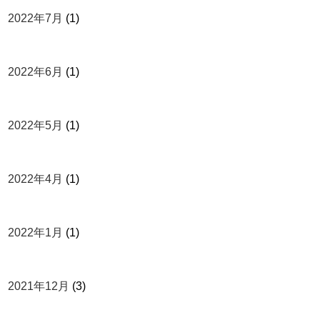
2022年7月
(1)
2022年6月
(1)
2022年5月
(1)
2022年4月
(1)
2022年1月
(1)
2021年12月
(3)