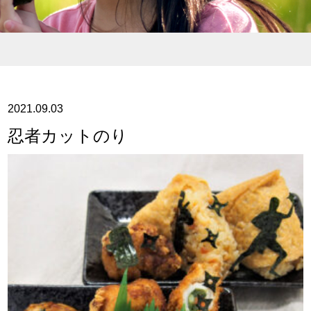
2021.09.03
忍者カットのり