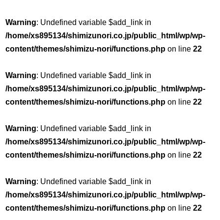
Warning
: Undefined variable $add_link in
/home/xs895134/shimizunori.co.jp/public_html/wp/wp-
content/themes/shimizu-nori/functions.php
on line
22
Warning
: Undefined variable $add_link in
/home/xs895134/shimizunori.co.jp/public_html/wp/wp-
content/themes/shimizu-nori/functions.php
on line
22
Warning
: Undefined variable $add_link in
/home/xs895134/shimizunori.co.jp/public_html/wp/wp-
content/themes/shimizu-nori/functions.php
on line
22
Warning
: Undefined variable $add_link in
/home/xs895134/shimizunori.co.jp/public_html/wp/wp-
content/themes/shimizu-nori/functions.php
on line
22