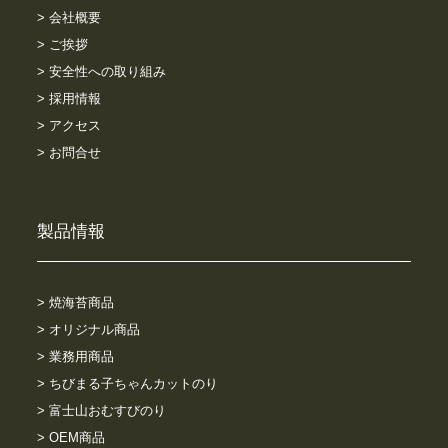
> 会社概要
> ご挨拶
> 安全性への取り組み
> 採用情報
> アクセス
> お問合せ
製品情報
> 焼海苔商品
> オリジナル商品
> 業務用商品
> ちびまる子ちゃんカットのり
> 富士山おむすびのり
> OEM商品