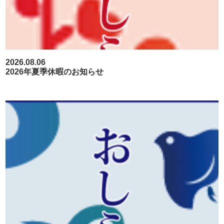
2026.08.06
2026年夏季休暇のお知らせ