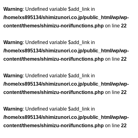
Warning
: Undefined variable $add_link in
/home/xs895134/shimizunori.co.jp/public_html/wp/wp-
content/themes/shimizu-nori/functions.php
on line
22
Warning
: Undefined variable $add_link in
/home/xs895134/shimizunori.co.jp/public_html/wp/wp-
content/themes/shimizu-nori/functions.php
on line
22
Warning
: Undefined variable $add_link in
/home/xs895134/shimizunori.co.jp/public_html/wp/wp-
content/themes/shimizu-nori/functions.php
on line
22
Warning
: Undefined variable $add_link in
/home/xs895134/shimizunori.co.jp/public_html/wp/wp-
content/themes/shimizu-nori/functions.php
on line
22