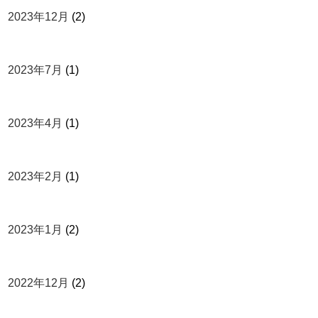
2023年12月
(2)
2023年7月
(1)
2023年4月
(1)
2023年2月
(1)
2023年1月
(2)
2022年12月
(2)