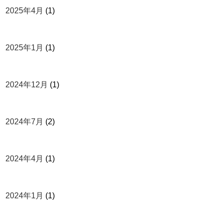
2025年4月
(1)
2025年1月
(1)
2024年12月
(1)
2024年7月
(2)
2024年4月
(1)
2024年1月
(1)