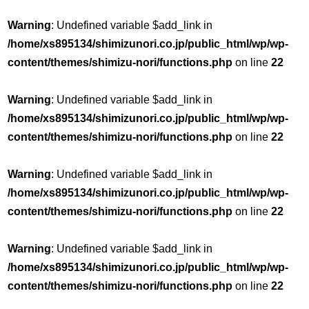
Warning
: Undefined variable $add_link in
/home/xs895134/shimizunori.co.jp/public_html/wp/wp-
content/themes/shimizu-nori/functions.php
on line
22
Warning
: Undefined variable $add_link in
/home/xs895134/shimizunori.co.jp/public_html/wp/wp-
content/themes/shimizu-nori/functions.php
on line
22
Warning
: Undefined variable $add_link in
/home/xs895134/shimizunori.co.jp/public_html/wp/wp-
content/themes/shimizu-nori/functions.php
on line
22
Warning
: Undefined variable $add_link in
/home/xs895134/shimizunori.co.jp/public_html/wp/wp-
content/themes/shimizu-nori/functions.php
on line
22