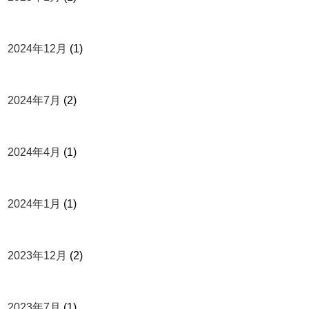
2024年12月
(1)
2024年7月
(2)
2024年4月
(1)
2024年1月
(1)
2023年12月
(2)
2023年7月
(1)