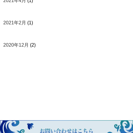
2021年4月
(1)
2021年2月
(1)
2020年12月
(2)