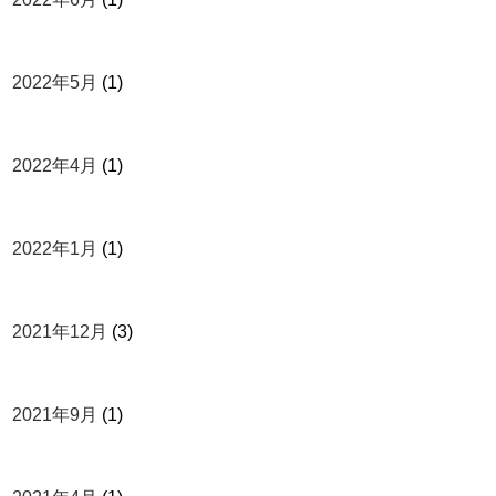
2022年5月
(1)
2022年4月
(1)
2022年1月
(1)
2021年12月
(3)
2021年9月
(1)