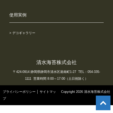
使用実例
> デコギャラリー
清水海苔株式会社
〒424-0914 静岡県静岡市清水区港南町1-27 TEL：054-335-
1111 営業時間 8:00～17:00（土日祝除く）
プライバシーポリシー
│
サイトマッ
Copyright 2026 清水海苔株式会社
プ