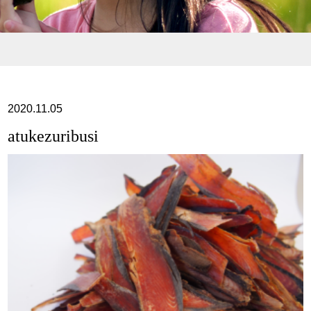
2020.11.05
atukezuribusi