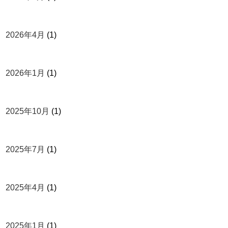
2026年4月
(1)
2026年1月
(1)
2025年10月
(1)
2025年7月
(1)
2025年4月
(1)
2025年1月
(1)