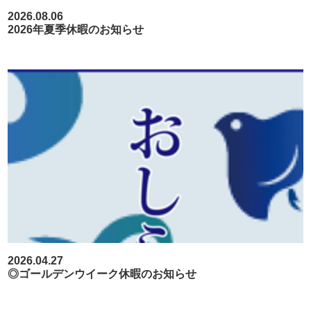
2026.08.06
2026年夏季休暇のお知らせ
2026.04.27
◎ゴールデンウイーク休暇のお知らせ