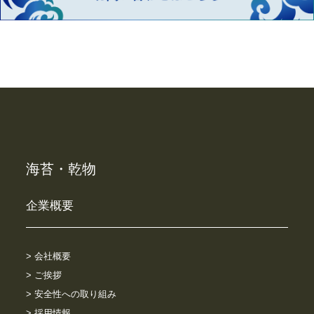
海苔・乾物
企業概要
> 会社概要
> ご挨拶
> 安全性への取り組み
> 採用情報