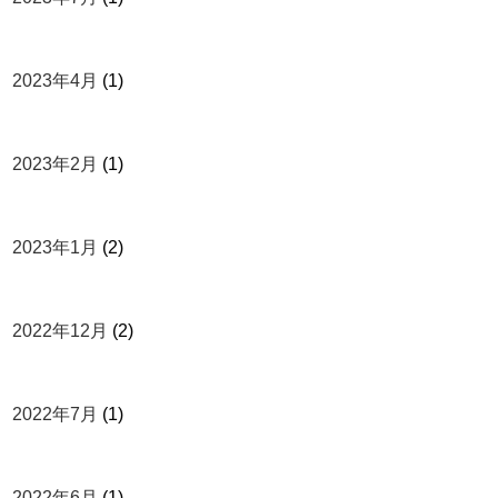
2023年4月
(1)
2023年2月
(1)
2023年1月
(2)
2022年12月
(2)
2022年7月
(1)
2022年6月
(1)