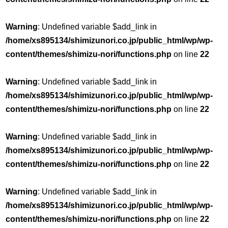
Warning
: Undefined variable $add_link in
/home/xs895134/shimizunori.co.jp/public_html/wp/wp-
content/themes/shimizu-nori/functions.php
on line
22
Warning
: Undefined variable $add_link in
/home/xs895134/shimizunori.co.jp/public_html/wp/wp-
content/themes/shimizu-nori/functions.php
on line
22
Warning
: Undefined variable $add_link in
/home/xs895134/shimizunori.co.jp/public_html/wp/wp-
content/themes/shimizu-nori/functions.php
on line
22
Warning
: Undefined variable $add_link in
/home/xs895134/shimizunori.co.jp/public_html/wp/wp-
content/themes/shimizu-nori/functions.php
on line
22