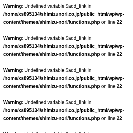
Warning
: Undefined variable $add_link in
/home/xs895134/shimizunori.co.jp/public_html/wp/wp-
content/themes/shimizu-nori/functions.php
on line
22
Warning
: Undefined variable $add_link in
/home/xs895134/shimizunori.co.jp/public_html/wp/wp-
content/themes/shimizu-nori/functions.php
on line
22
Warning
: Undefined variable $add_link in
/home/xs895134/shimizunori.co.jp/public_html/wp/wp-
content/themes/shimizu-nori/functions.php
on line
22
Warning
: Undefined variable $add_link in
/home/xs895134/shimizunori.co.jp/public_html/wp/wp-
content/themes/shimizu-nori/functions.php
on line
22