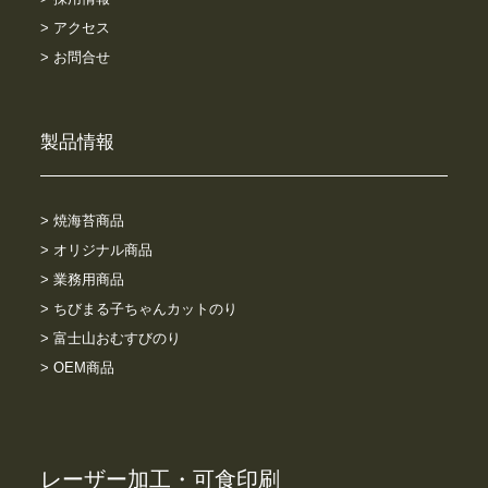
> アクセス
> お問合せ
製品情報
> 焼海苔商品
> オリジナル商品
> 業務用商品
> ちびまる子ちゃんカットのり
> 富士山おむすびのり
> OEM商品
レーザー加工・可食印刷