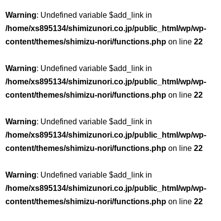
Warning
: Undefined variable $add_link in
/home/xs895134/shimizunori.co.jp/public_html/wp/wp-
content/themes/shimizu-nori/functions.php
on line
22
Warning
: Undefined variable $add_link in
/home/xs895134/shimizunori.co.jp/public_html/wp/wp-
content/themes/shimizu-nori/functions.php
on line
22
Warning
: Undefined variable $add_link in
/home/xs895134/shimizunori.co.jp/public_html/wp/wp-
content/themes/shimizu-nori/functions.php
on line
22
Warning
: Undefined variable $add_link in
/home/xs895134/shimizunori.co.jp/public_html/wp/wp-
content/themes/shimizu-nori/functions.php
on line
22