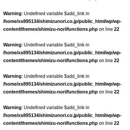
Warning
: Undefined variable $add_link in
/home/xs895134/shimizunori.co.jp/public_html/wp/wp-
content/themes/shimizu-nori/functions.php
on line
22
Warning
: Undefined variable $add_link in
/home/xs895134/shimizunori.co.jp/public_html/wp/wp-
content/themes/shimizu-nori/functions.php
on line
22
Warning
: Undefined variable $add_link in
/home/xs895134/shimizunori.co.jp/public_html/wp/wp-
content/themes/shimizu-nori/functions.php
on line
22
Warning
: Undefined variable $add_link in
/home/xs895134/shimizunori.co.jp/public_html/wp/wp-
content/themes/shimizu-nori/functions.php
on line
22