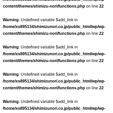
content/themes/shimizu-nori/functions.php
on line
22
Warning
: Undefined variable $add_link in
/home/xs895134/shimizunori.co.jp/public_html/wp/wp-
content/themes/shimizu-nori/functions.php
on line
22
Warning
: Undefined variable $add_link in
/home/xs895134/shimizunori.co.jp/public_html/wp/wp-
content/themes/shimizu-nori/functions.php
on line
22
Warning
: Undefined variable $add_link in
/home/xs895134/shimizunori.co.jp/public_html/wp/wp-
content/themes/shimizu-nori/functions.php
on line
22
Warning
: Undefined variable $add_link in
/home/xs895134/shimizunori.co.jp/public_html/wp/wp-