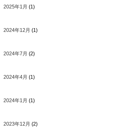
2025年1月
(1)
2024年12月
(1)
2024年7月
(2)
2024年4月
(1)
2024年1月
(1)
2023年12月
(2)