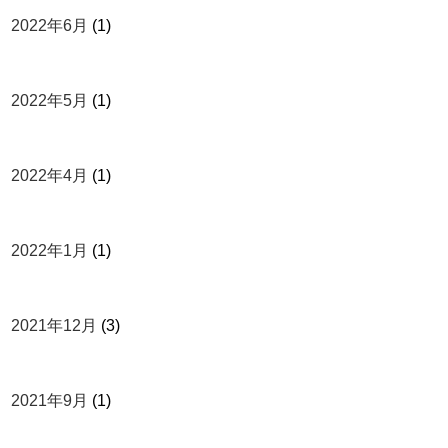
2022年6月
(1)
2022年5月
(1)
2022年4月
(1)
2022年1月
(1)
2021年12月
(3)
2021年9月
(1)