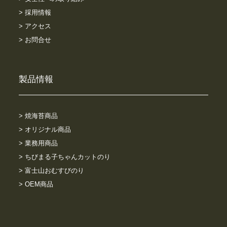
> 採用情報
> アクセス
> お問合せ
製品情報
> 焼海苔商品
> オリジナル商品
> 業務用商品
> ちびまる子ちゃんカットのり
> 富士山おむすびのり
> OEM商品