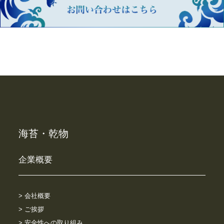
海苔・乾物
企業概要
> 会社概要
> ご挨拶
> 安全性への取り組み