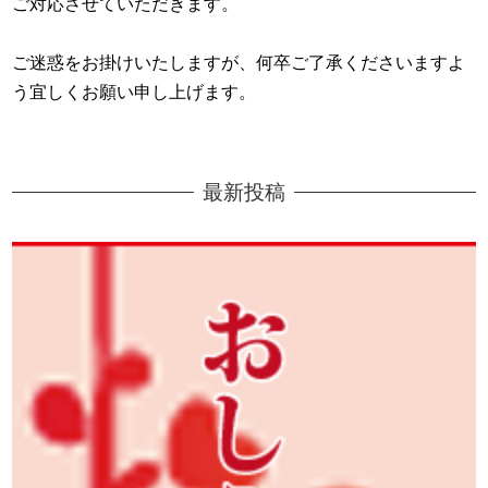
ご対応させていただきます。
ご迷惑をお掛けいたしますが、何卒ご了承くださいますよ
う宜しくお願い申し上げます。
最新投稿