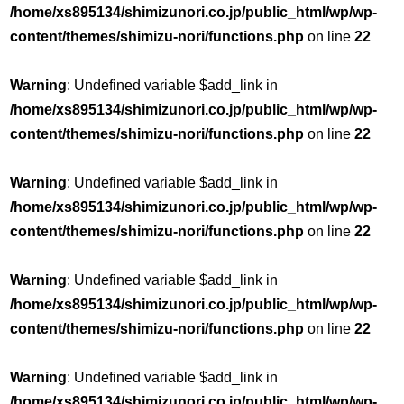
/home/xs895134/shimizunori.co.jp/public_html/wp/wp-
content/themes/shimizu-nori/functions.php
on line
22
Warning
: Undefined variable $add_link in
/home/xs895134/shimizunori.co.jp/public_html/wp/wp-
content/themes/shimizu-nori/functions.php
on line
22
Warning
: Undefined variable $add_link in
/home/xs895134/shimizunori.co.jp/public_html/wp/wp-
content/themes/shimizu-nori/functions.php
on line
22
Warning
: Undefined variable $add_link in
/home/xs895134/shimizunori.co.jp/public_html/wp/wp-
content/themes/shimizu-nori/functions.php
on line
22
Warning
: Undefined variable $add_link in
/home/xs895134/shimizunori.co.jp/public_html/wp/wp-