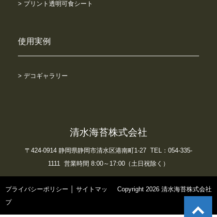
> プリント透明可食シート
使用実例
> デコギャラリー
清水海苔株式会社
〒424-0914 静岡県静岡市清水区港南町1-27 TEL：054-335-
1111 営業時間 8:00～17:00（土日祝除く）
プライバシーポリシー
│
サイトマッ
Copyright 2026 清水海苔株式会社
プ