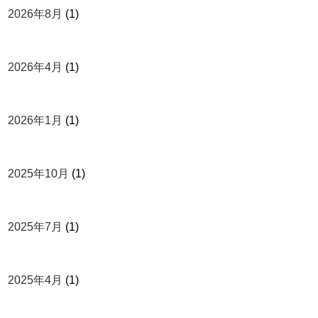
2026年8月
(1)
2026年4月
(1)
2026年1月
(1)
2025年10月
(1)
2025年7月
(1)
2025年4月
(1)