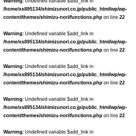
Warning
: Undefined variable $add_link in
/home/xs895134/shimizunori.co.jp/public_html/wp/wp-
content/themes/shimizu-nori/functions.php
on line
22
Warning
: Undefined variable $add_link in
/home/xs895134/shimizunori.co.jp/public_html/wp/wp-
content/themes/shimizu-nori/functions.php
on line
22
Warning
: Undefined variable $add_link in
/home/xs895134/shimizunori.co.jp/public_html/wp/wp-
content/themes/shimizu-nori/functions.php
on line
22
Warning
: Undefined variable $add_link in
/home/xs895134/shimizunori.co.jp/public_html/wp/wp-
content/themes/shimizu-nori/functions.php
on line
22
Warning
: Undefined variable $add_link in