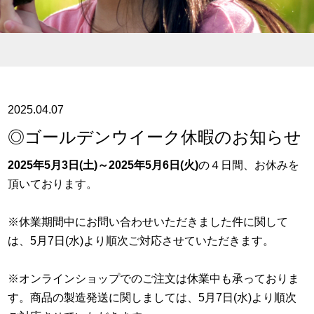
2025.04.07
◎ゴールデンウイーク休暇のお知らせ
2025年5月3日(土)～2025年5月6日(火)
の４日間、お休みを
頂いております。
※休業期間中にお問い合わせいただきました件に関して
は、5月7日(水)より順次ご対応させていただきます。
※オンラインショップでのご注文は休業中も承っておりま
す。商品の製造発送に関しましては、5月7日(水)より順次