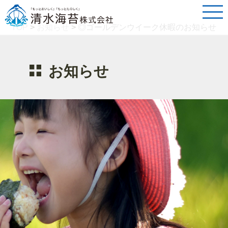
TOP
>
お知らせ
>
◎ゴールデンウイーク休暇のお知らせ
お知らせ