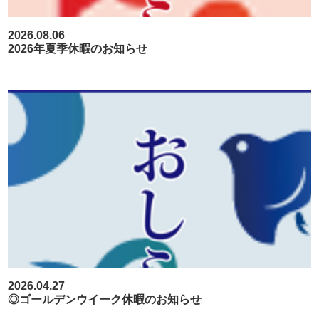
2026.08.06
2026年夏季休暇のお知らせ
2026.04.27
◎ゴールデンウイーク休暇のお知らせ