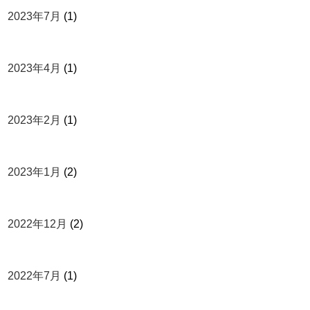
2023年7月
(1)
2023年4月
(1)
2023年2月
(1)
2023年1月
(2)
2022年12月
(2)
2022年7月
(1)