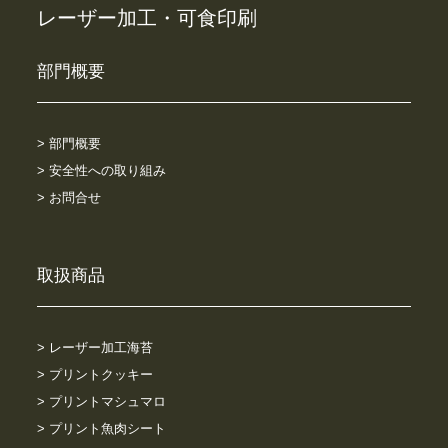
レーザー加工・可食印刷
部門概要
> 部門概要
> 安全性への取り組み
> お問合せ
取扱商品
> レーザー加工海苔
> プリントクッキー
> プリントマシュマロ
> プリント魚肉シート