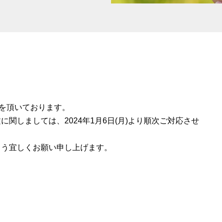
みを頂いております。
関しましては、2024年1月6日(月)より順次ご対応させ
よう宜しくお願い申し上げます。