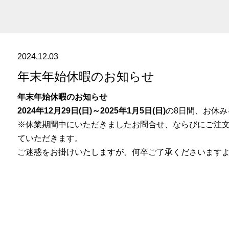
2024.12.03
年末年始休暇のお知らせ
年末年始休暇のお知らせ
2024年12月29日(日)～2025年1月5日(日)
の8日間、お休
※休業期間中にいただきましたお問合せ、ならびにご注文に
ていただきます。
ご迷惑をお掛けいたしますが、何卒ご了承くださいます