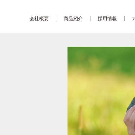
会社概要
商品紹介
採用情報