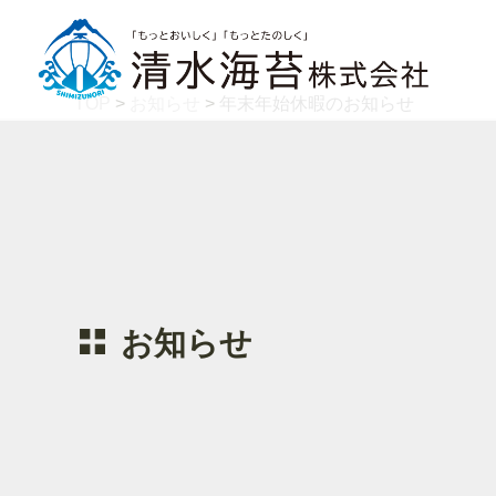
TOP
>
お知らせ
>
年末年始休暇のお知らせ
お知らせ