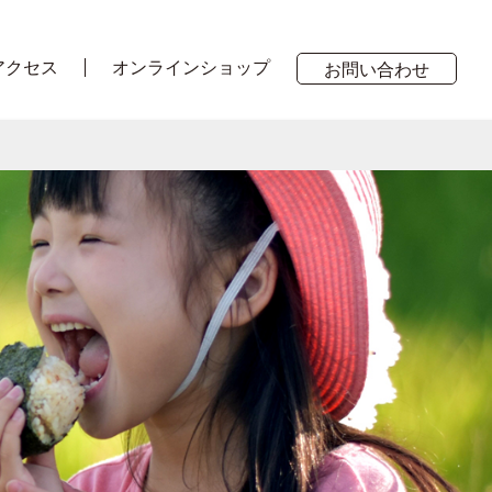
アクセス
オンラインショップ
お問い合わせ