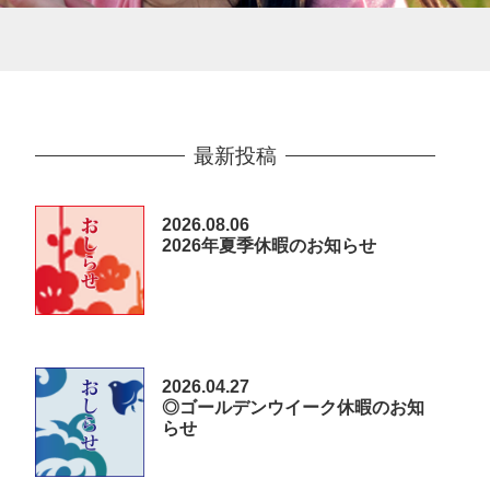
最新投稿
2026.08.06
2026年夏季休暇のお知らせ
2026.04.27
◎ゴールデンウイーク休暇のお知
らせ