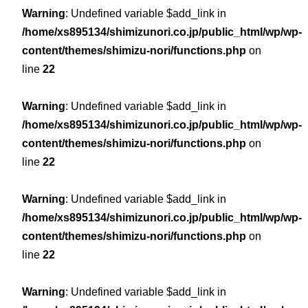
Warning
: Undefined variable $add_link in
/home/xs895134/shimizunori.co.jp/public_html/wp/wp-
content/themes/shimizu-nori/functions.php
on
line
22
Warning
: Undefined variable $add_link in
/home/xs895134/shimizunori.co.jp/public_html/wp/wp-
content/themes/shimizu-nori/functions.php
on
line
22
Warning
: Undefined variable $add_link in
/home/xs895134/shimizunori.co.jp/public_html/wp/wp-
content/themes/shimizu-nori/functions.php
on
line
22
Warning
: Undefined variable $add_link in