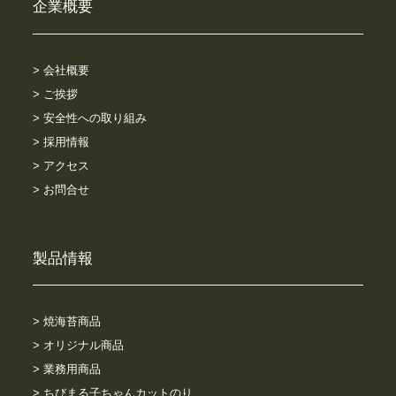
企業概要
> 会社概要
> ご挨拶
> 安全性への取り組み
> 採用情報
> アクセス
> お問合せ
製品情報
> 焼海苔商品
> オリジナル商品
> 業務用商品
> ちびまる子ちゃんカットのり