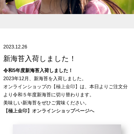
2023.12.26
新海苔入荷しました！
令和5年度新海苔入荷しました！
2023年12月、新海苔を入荷しました。
オンラインショップの
【極上金印】
は、本日よりご注文分
より令和５年度新海苔に切り替わります。
美味しい新海苔をぜひご賞味ください。
【極上金印】オンラインショップページへ