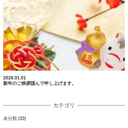
2026.01.01
新年のご挨拶謹んで申し上げます。
カテゴリ
未分類
(33)