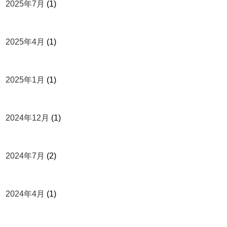
2025年7月
(1)
2025年4月
(1)
2025年1月
(1)
2024年12月
(1)
2024年7月
(2)
2024年4月
(1)