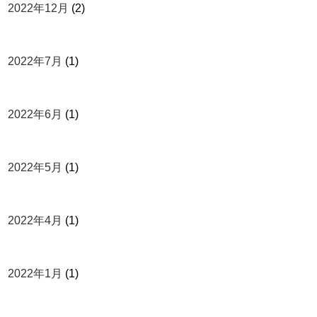
2022年12月
(2)
2022年7月
(1)
2022年6月
(1)
2022年5月
(1)
2022年4月
(1)
2022年1月
(1)