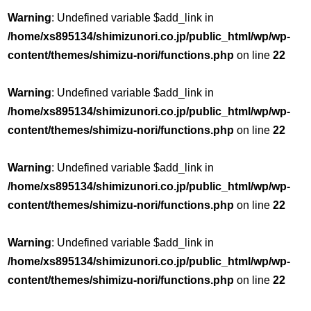
Warning
: Undefined variable $add_link in
/home/xs895134/shimizunori.co.jp/public_html/wp/wp-
content/themes/shimizu-nori/functions.php
on line
22
Warning
: Undefined variable $add_link in
/home/xs895134/shimizunori.co.jp/public_html/wp/wp-
content/themes/shimizu-nori/functions.php
on line
22
Warning
: Undefined variable $add_link in
/home/xs895134/shimizunori.co.jp/public_html/wp/wp-
content/themes/shimizu-nori/functions.php
on line
22
Warning
: Undefined variable $add_link in
/home/xs895134/shimizunori.co.jp/public_html/wp/wp-
content/themes/shimizu-nori/functions.php
on line
22