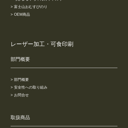
> 富士山おむすびのり
> OEM商品
レーザー加工・可食印刷
部門概要
> 部門概要
> 安全性への取り組み
> お問合せ
取扱商品