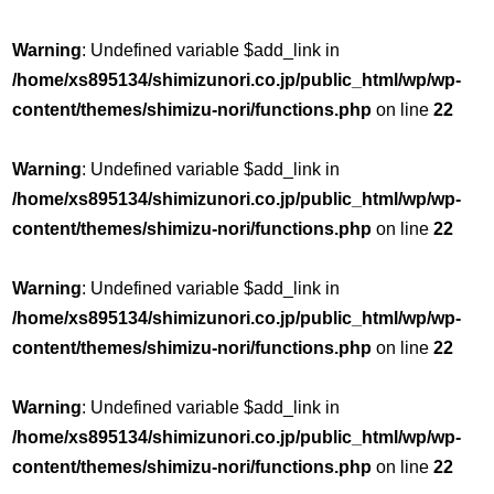
Warning
: Undefined variable $add_link in
/home/xs895134/shimizunori.co.jp/public_html/wp/wp-
content/themes/shimizu-nori/functions.php
on line
22
Warning
: Undefined variable $add_link in
/home/xs895134/shimizunori.co.jp/public_html/wp/wp-
content/themes/shimizu-nori/functions.php
on line
22
Warning
: Undefined variable $add_link in
/home/xs895134/shimizunori.co.jp/public_html/wp/wp-
content/themes/shimizu-nori/functions.php
on line
22
Warning
: Undefined variable $add_link in
/home/xs895134/shimizunori.co.jp/public_html/wp/wp-
content/themes/shimizu-nori/functions.php
on line
22