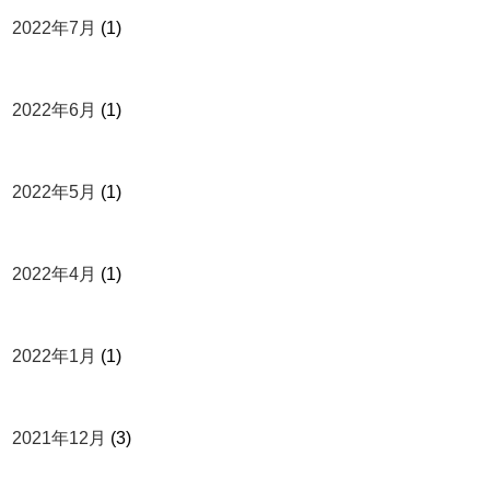
2022年7月
(1)
2022年6月
(1)
2022年5月
(1)
2022年4月
(1)
2022年1月
(1)
2021年12月
(3)