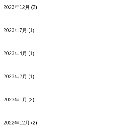
2023年12月
(2)
2023年7月
(1)
2023年4月
(1)
2023年2月
(1)
2023年1月
(2)
2022年12月
(2)