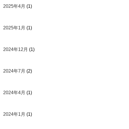
2025年4月
(1)
2025年1月
(1)
2024年12月
(1)
2024年7月
(2)
2024年4月
(1)
2024年1月
(1)