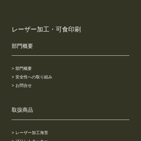
レーザー加工・可食印刷
部門概要
> 部門概要
> 安全性への取り組み
> お問合せ
取扱商品
> レーザー加工海苔