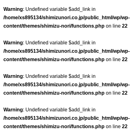
Warning
: Undefined variable $add_link in
/home/xs895134/shimizunori.co.jp/public_html/wp/wp-
content/themes/shimizu-nori/functions.php
on line
22
Warning
: Undefined variable $add_link in
/home/xs895134/shimizunori.co.jp/public_html/wp/wp-
content/themes/shimizu-nori/functions.php
on line
22
Warning
: Undefined variable $add_link in
/home/xs895134/shimizunori.co.jp/public_html/wp/wp-
content/themes/shimizu-nori/functions.php
on line
22
Warning
: Undefined variable $add_link in
/home/xs895134/shimizunori.co.jp/public_html/wp/wp-
content/themes/shimizu-nori/functions.php
on line
22