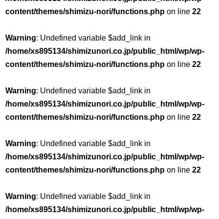
content/themes/shimizu-nori/functions.php
on line
22
Warning
: Undefined variable $add_link in
/home/xs895134/shimizunori.co.jp/public_html/wp/wp-
content/themes/shimizu-nori/functions.php
on line
22
Warning
: Undefined variable $add_link in
/home/xs895134/shimizunori.co.jp/public_html/wp/wp-
content/themes/shimizu-nori/functions.php
on line
22
Warning
: Undefined variable $add_link in
/home/xs895134/shimizunori.co.jp/public_html/wp/wp-
content/themes/shimizu-nori/functions.php
on line
22
Warning
: Undefined variable $add_link in
/home/xs895134/shimizunori.co.jp/public_html/wp/wp-