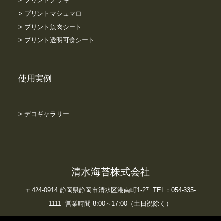
> プリントクッキー
> プリントマシュマロ
> プリント魚肉シート
> プリント透明可食シート
使用実例
> デコギャラリー
清水海苔株式会社
〒424-0914 静岡県静岡市清水区港南町1-27 TEL：054-335-
1111 営業時間 8:00～17:00（土日祝除く）