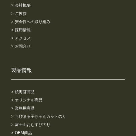
> 会社概要
> ご挨拶
> 安全性への取り組み
> 採用情報
> アクセス
> お問合せ
製品情報
> 焼海苔商品
> オリジナル商品
> 業務用商品
> ちびまる子ちゃんカットのり
> 富士山おむすびのり
> OEM商品