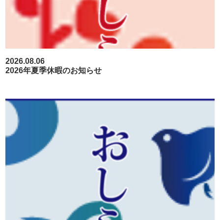
2026.08.06
2026年夏季休暇のお知らせ