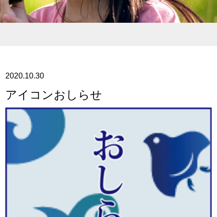
2020.10.30
アイコンおしらせ