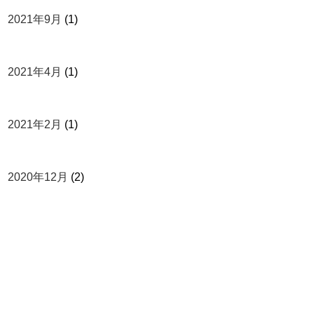
2021年9月
(1)
2021年4月
(1)
2021年2月
(1)
2020年12月
(2)